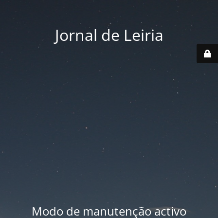
Jornal de Leiria
Modo de manutenção activo