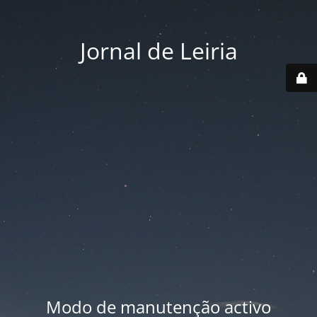
Jornal de Leiria
Modo de manutenção activo