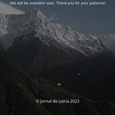
Site will be available soon. Thank you for your patience!
© Jornal de Leiria 2023