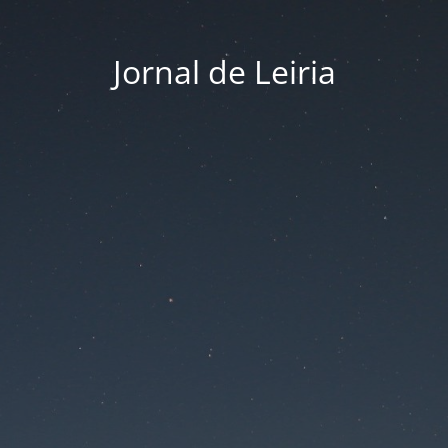
Jornal de Leiria