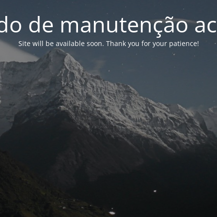
o de manutenção ac
Site will be available soon. Thank you for your patience!