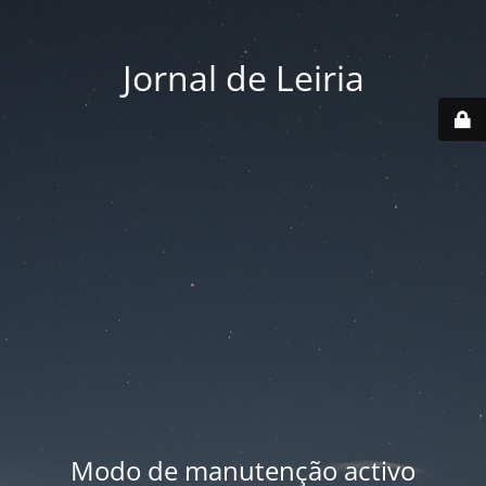
Jornal de Leiria
Modo de manutenção activo