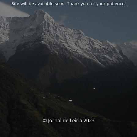
Site will be available soon. Thank you for your patience!
© Jornal de Leiria 2023