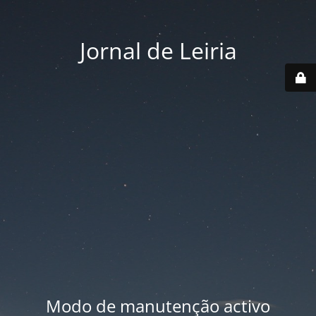
Jornal de Leiria
Modo de manutenção activo