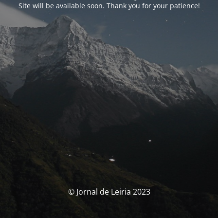
Site will be available soon. Thank you for your patience!
© Jornal de Leiria 2023