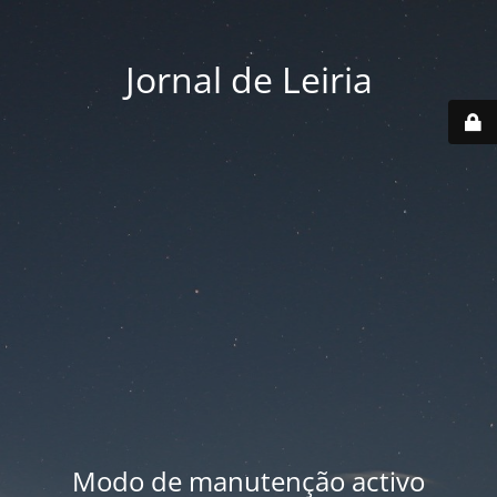
Jornal de Leiria
Modo de manutenção activo