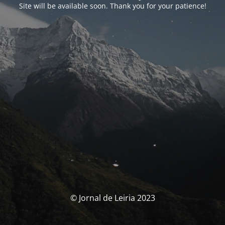
Site will be available soon. Thank you for your patience!
© Jornal de Leiria 2023