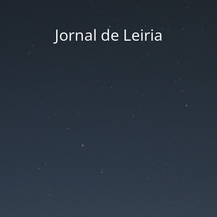
Jornal de Leiria