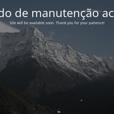
o de manutenção ac
Site will be available soon. Thank you for your patience!