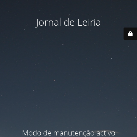
Jornal de Leiria
Modo de manutenção activo