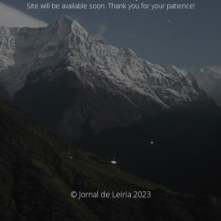
Site will be available soon. Thank you for your patience!
© Jornal de Leiria 2023