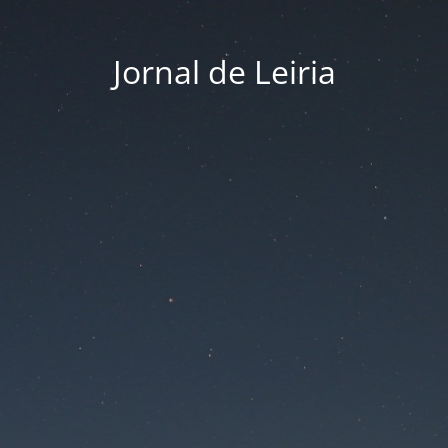
Jornal de Leiria