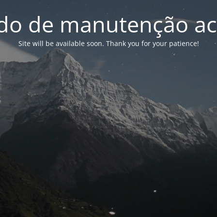
o de manutenção ac
Site will be available soon. Thank you for your patience!