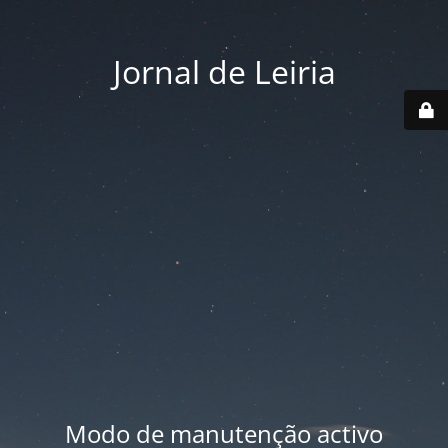
Jornal de Leiria
Modo de manutenção activo