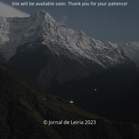
Site will be available soon. Thank you for your patience!
© Jornal de Leiria 2023