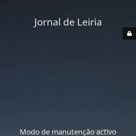
Jornal de Leiria
Modo de manutenção activo