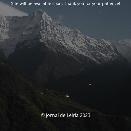
Site will be available soon. Thank you for your patience!
© Jornal de Leiria 2023