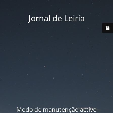
Jornal de Leiria
Modo de manutenção activo