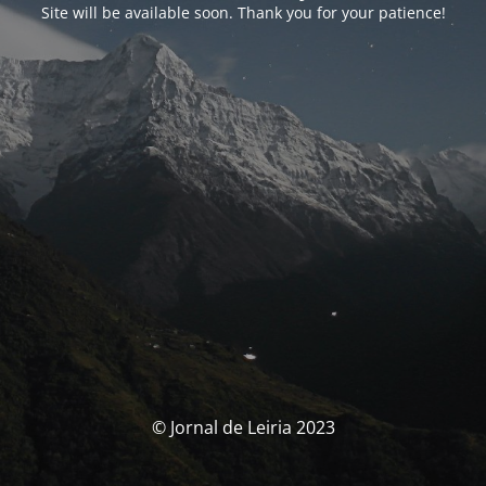
Site will be available soon. Thank you for your patience!
© Jornal de Leiria 2023