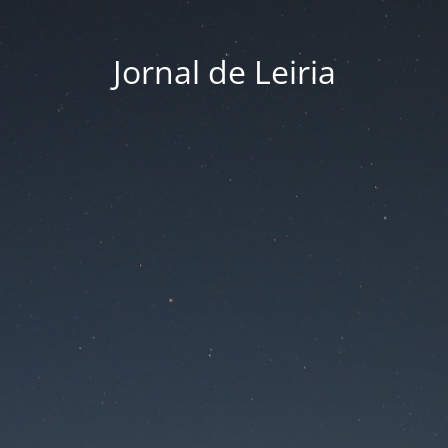
Jornal de Leiria