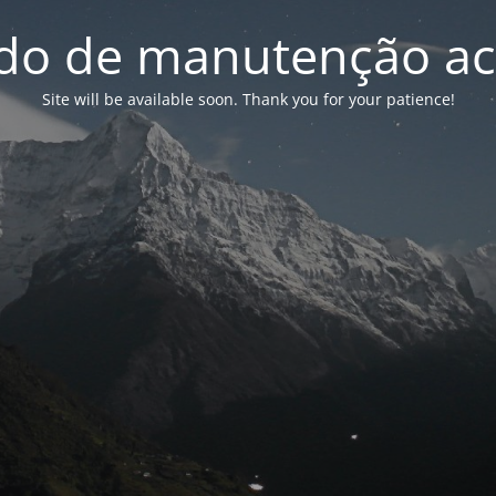
o de manutenção ac
Site will be available soon. Thank you for your patience!