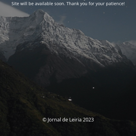
Site will be available soon. Thank you for your patience!
© Jornal de Leiria 2023