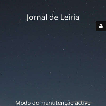
Jornal de Leiria
Modo de manutenção activo