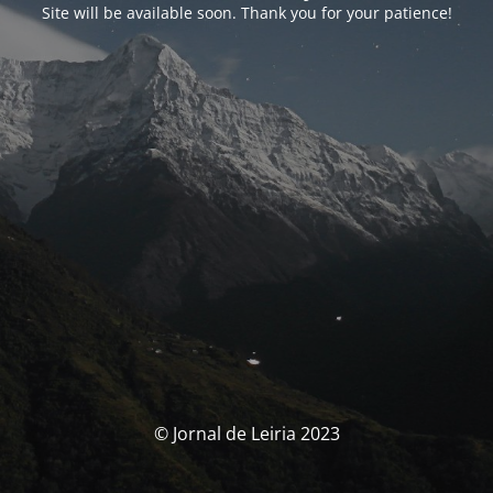
Site will be available soon. Thank you for your patience!
© Jornal de Leiria 2023