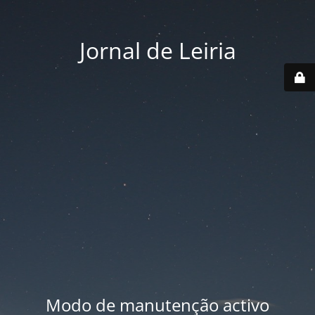
Jornal de Leiria
Modo de manutenção activo