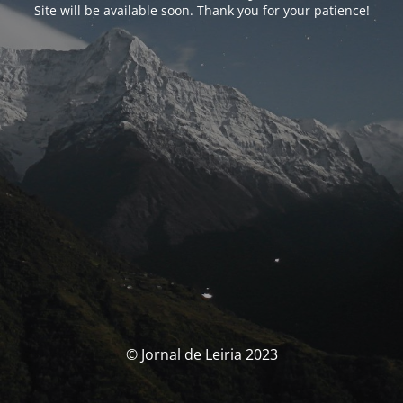
Site will be available soon. Thank you for your patience!
© Jornal de Leiria 2023