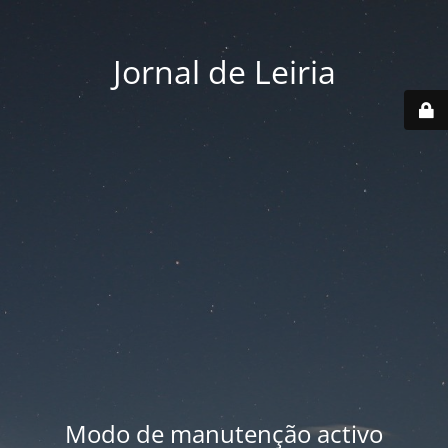
Jornal de Leiria
Modo de manutenção activo