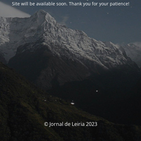
Site will be available soon. Thank you for your patience!
© Jornal de Leiria 2023