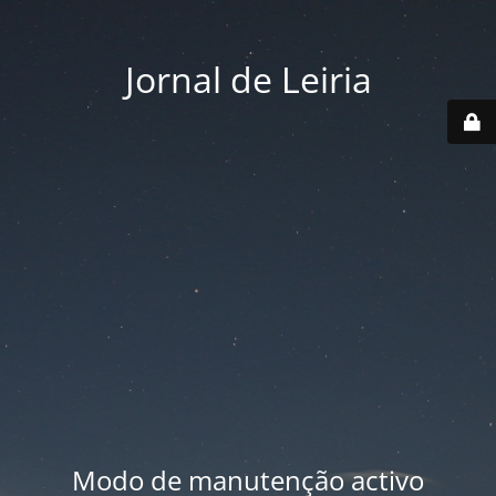
Jornal de Leiria
Modo de manutenção activo