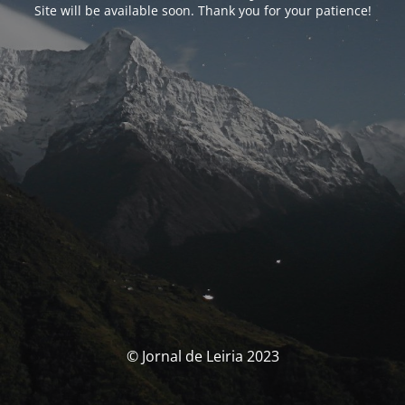
Site will be available soon. Thank you for your patience!
© Jornal de Leiria 2023