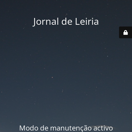
Jornal de Leiria
Modo de manutenção activo