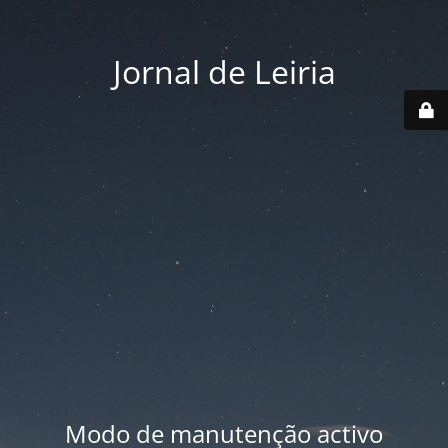
Jornal de Leiria
Modo de manutenção activo