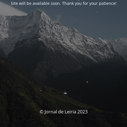
Site will be available soon. Thank you for your patience!
© Jornal de Leiria 2023