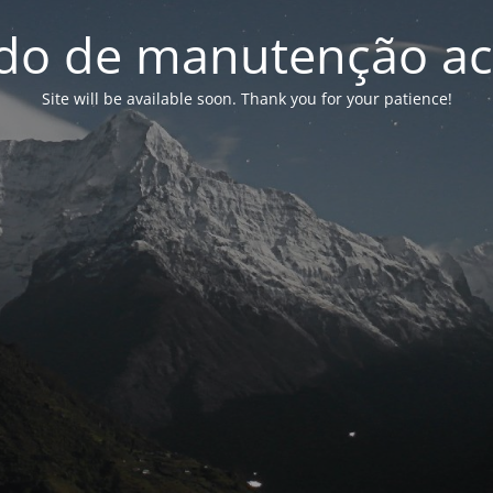
o de manutenção ac
Site will be available soon. Thank you for your patience!