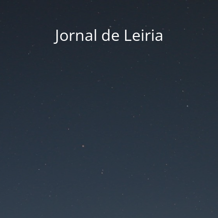
Jornal de Leiria