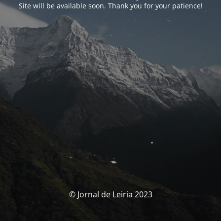
Site will be available soon. Thank you for your patience!
© Jornal de Leiria 2023