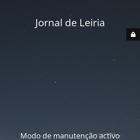
Jornal de Leiria
Modo de manutenção activo