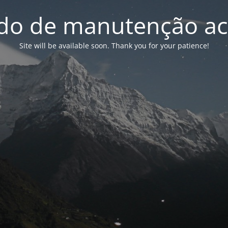
o de manutenção ac
Site will be available soon. Thank you for your patience!