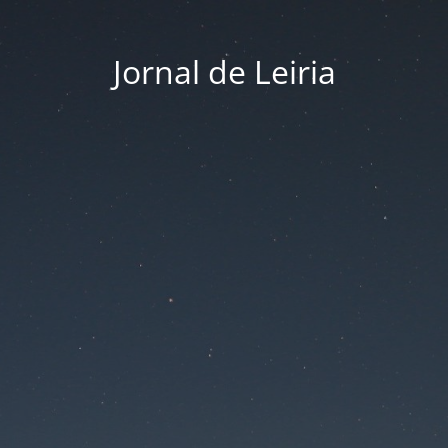
Jornal de Leiria