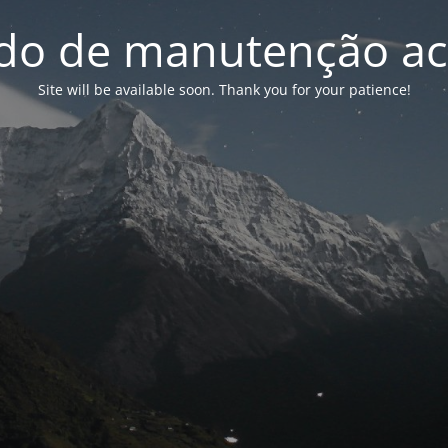
o de manutenção ac
Site will be available soon. Thank you for your patience!