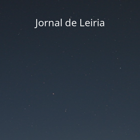
Jornal de Leiria