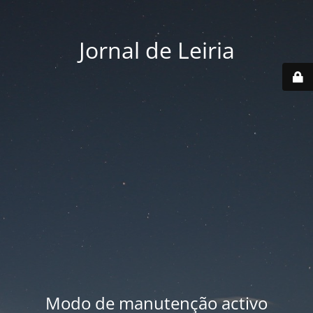
Jornal de Leiria
Modo de manutenção activo