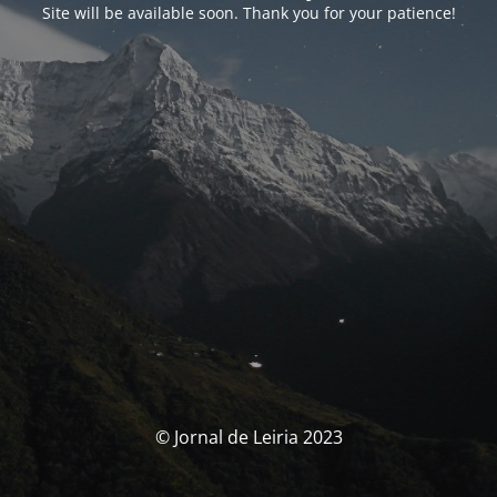
Site will be available soon. Thank you for your patience!
© Jornal de Leiria 2023