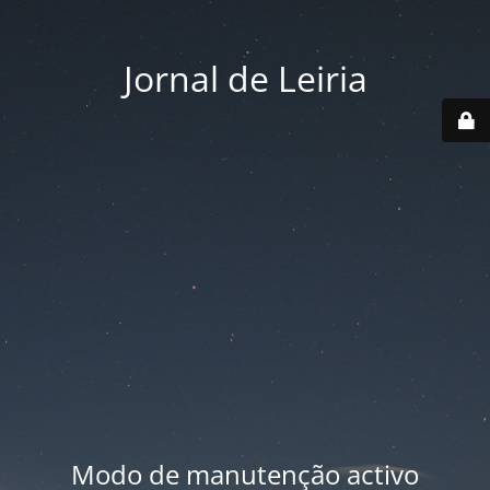
Jornal de Leiria
Modo de manutenção activo