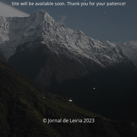
Site will be available soon. Thank you for your patience!
© Jornal de Leiria 2023