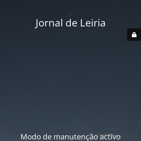
Jornal de Leiria
Modo de manutenção activo