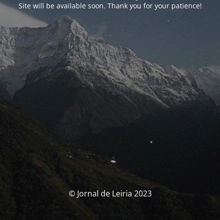
Site will be available soon. Thank you for your patience!
© Jornal de Leiria 2023