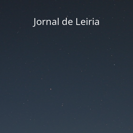
Jornal de Leiria