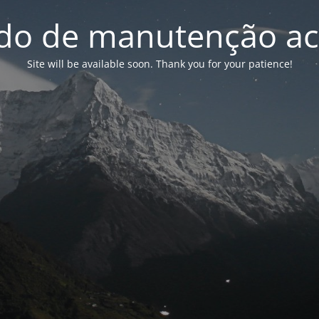
o de manutenção ac
Site will be available soon. Thank you for your patience!