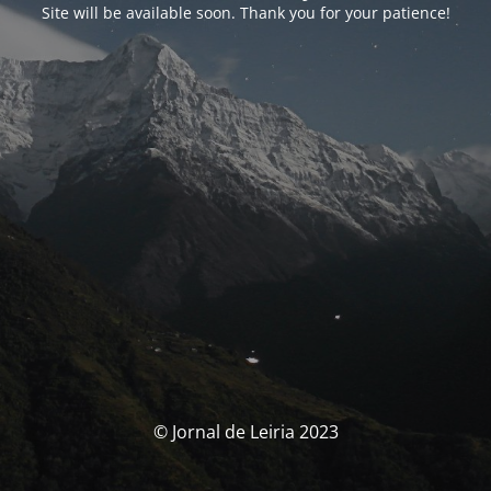
Site will be available soon. Thank you for your patience!
© Jornal de Leiria 2023