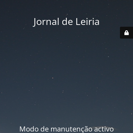
Jornal de Leiria
Modo de manutenção activo