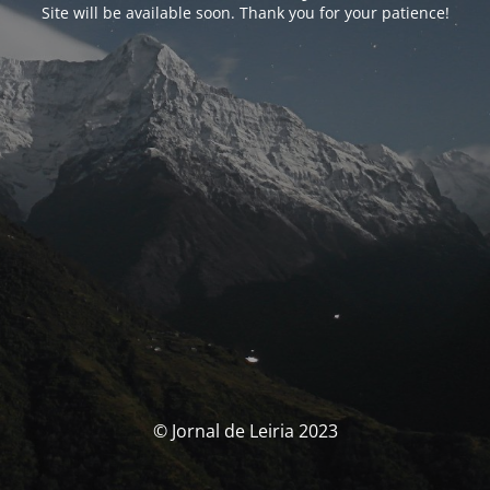
Site will be available soon. Thank you for your patience!
© Jornal de Leiria 2023