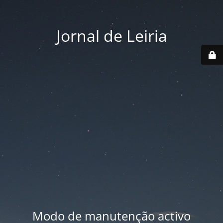
Jornal de Leiria
Modo de manutenção activo