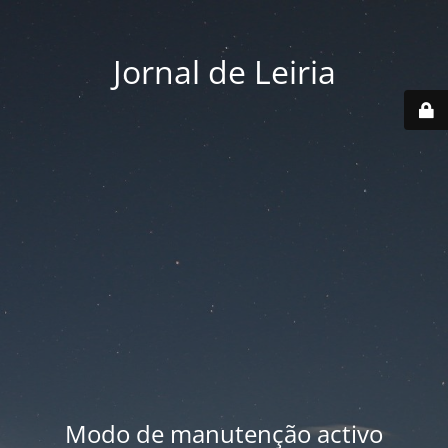
Jornal de Leiria
Modo de manutenção activo