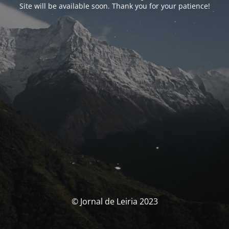
Site will be available soon. Thank you for your patience!
© Jornal de Leiria 2023