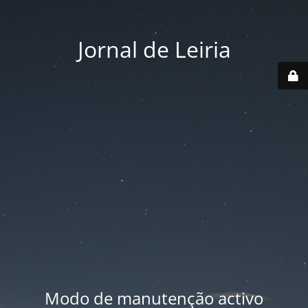
Jornal de Leiria
Modo de manutenção activo