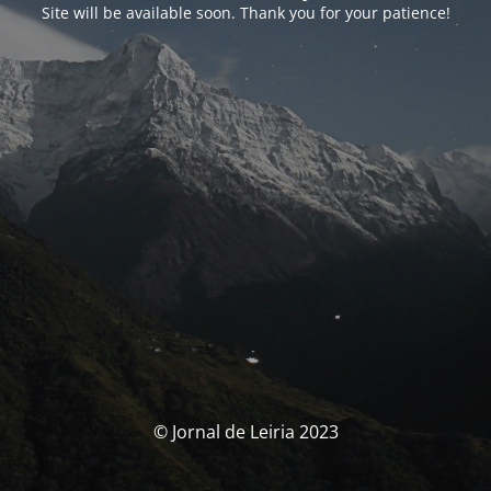
Site will be available soon. Thank you for your patience!
© Jornal de Leiria 2023