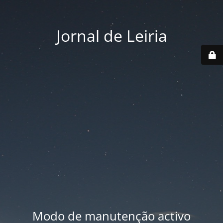
Jornal de Leiria
Modo de manutenção activo