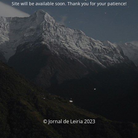
Site will be available soon. Thank you for your patience!
© Jornal de Leiria 2023