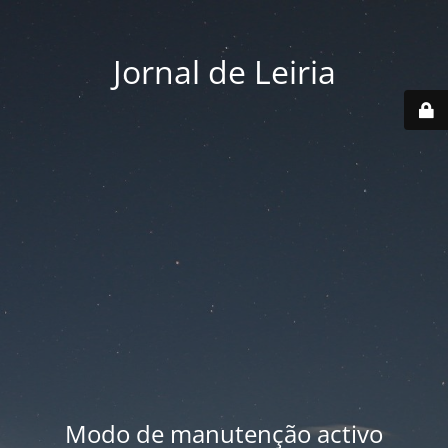
Jornal de Leiria
Modo de manutenção activo