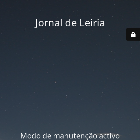
Jornal de Leiria
Modo de manutenção activo