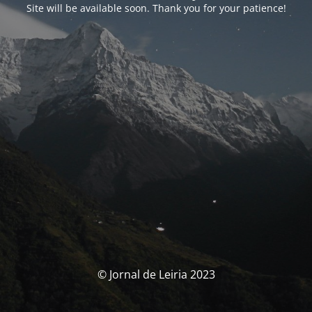
Site will be available soon. Thank you for your patience!
© Jornal de Leiria 2023