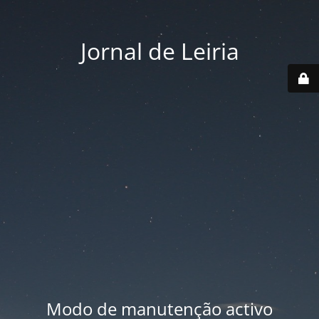
Jornal de Leiria
Modo de manutenção activo