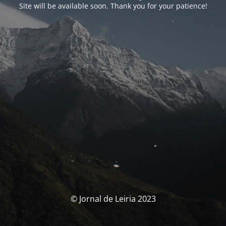
Site will be available soon. Thank you for your patience!
© Jornal de Leiria 2023