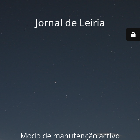
Jornal de Leiria
Modo de manutenção activo