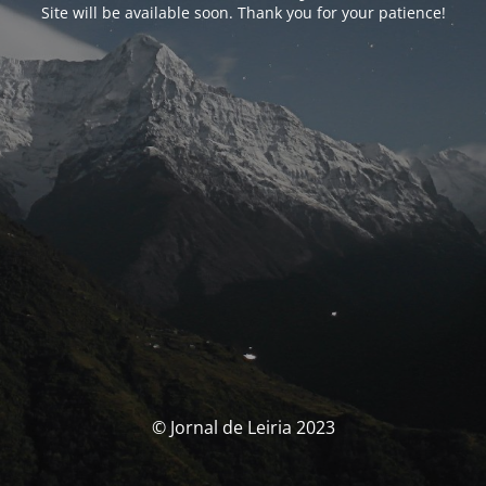
Site will be available soon. Thank you for your patience!
© Jornal de Leiria 2023