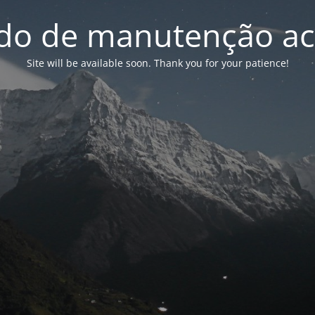
o de manutenção ac
Site will be available soon. Thank you for your patience!