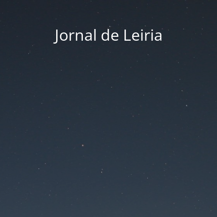
Jornal de Leiria