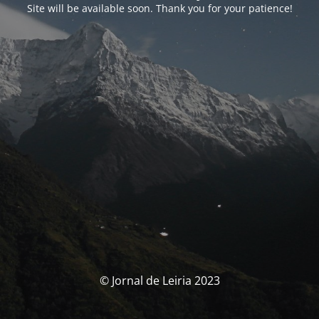
Site will be available soon. Thank you for your patience!
© Jornal de Leiria 2023