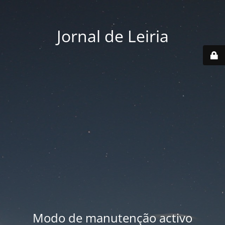
Jornal de Leiria
Modo de manutenção activo