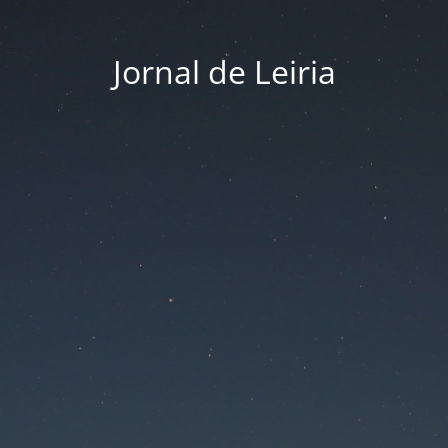
Jornal de Leiria