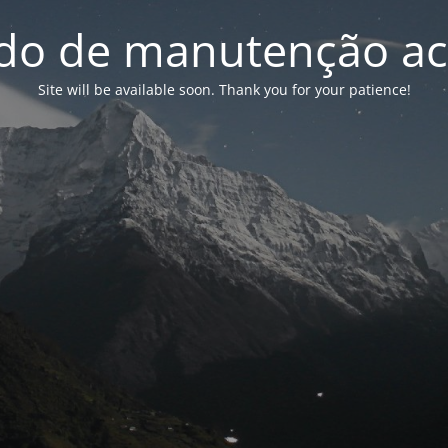
o de manutenção ac
Site will be available soon. Thank you for your patience!