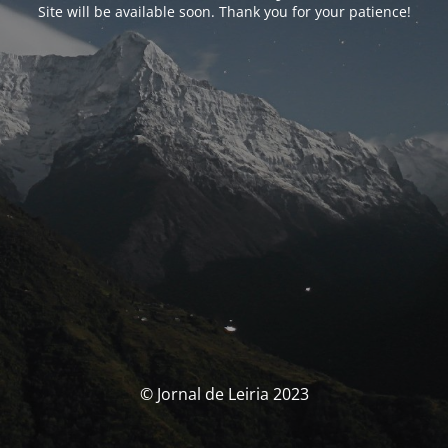
Site will be available soon. Thank you for your patience!
© Jornal de Leiria 2023