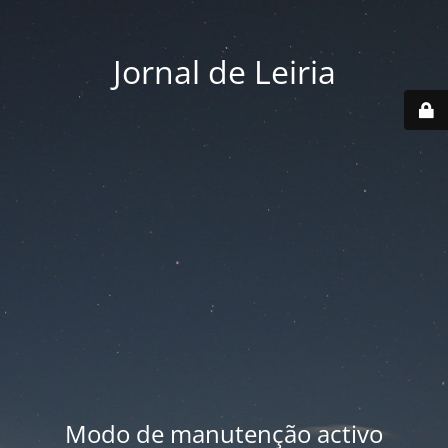
Jornal de Leiria
Modo de manutenção activo