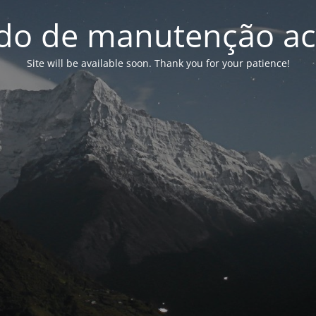
o de manutenção ac
Site will be available soon. Thank you for your patience!