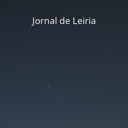
Jornal de Leiria