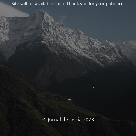
Site will be available soon. Thank you for your patience!
© Jornal de Leiria 2023