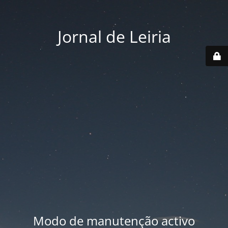
Jornal de Leiria
Modo de manutenção activo