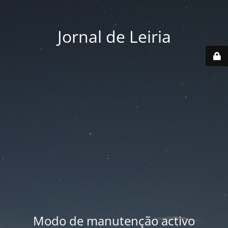
Jornal de Leiria
Modo de manutenção activo