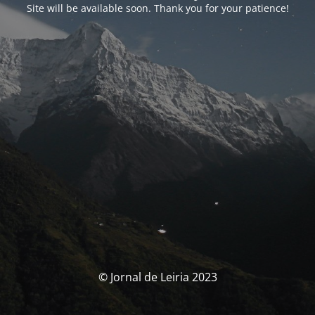
Site will be available soon. Thank you for your patience!
© Jornal de Leiria 2023