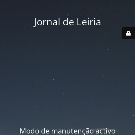
Jornal de Leiria
Modo de manutenção activo