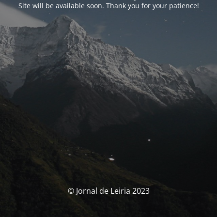
Site will be available soon. Thank you for your patience!
© Jornal de Leiria 2023