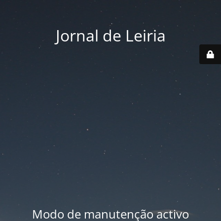
Jornal de Leiria
Modo de manutenção activo