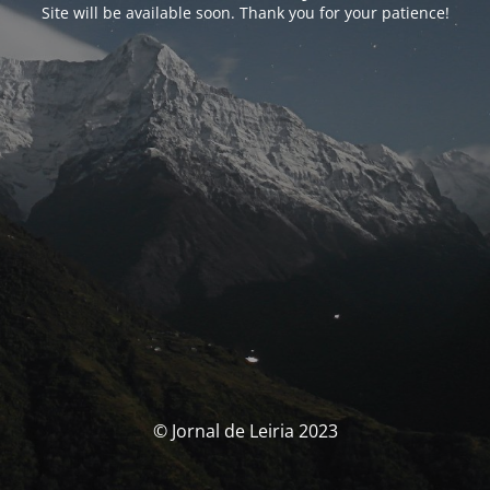
Site will be available soon. Thank you for your patience!
© Jornal de Leiria 2023