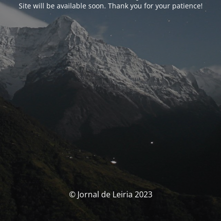
Site will be available soon. Thank you for your patience!
© Jornal de Leiria 2023