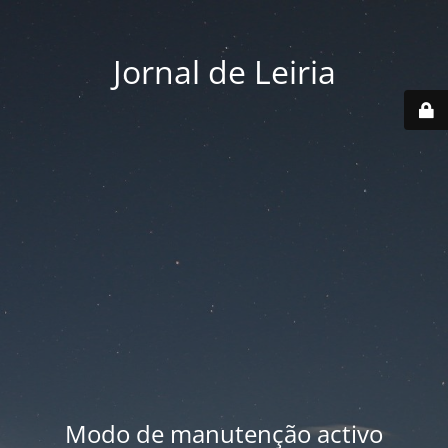
Jornal de Leiria
Modo de manutenção activo