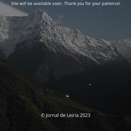
Site will be available soon. Thank you for your patience!
© Jornal de Leiria 2023