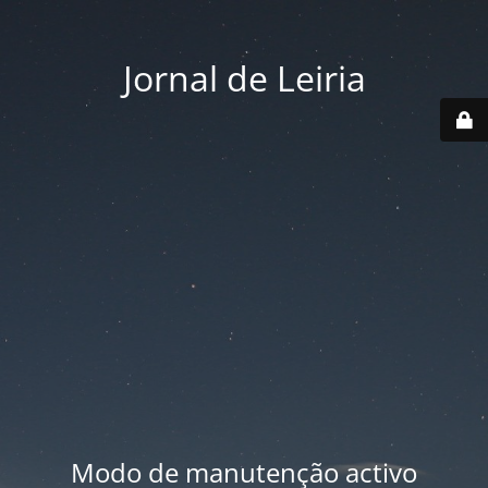
Jornal de Leiria
Modo de manutenção activo