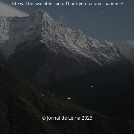
Site will be available soon. Thank you for your patience!
© Jornal de Leiria 2023