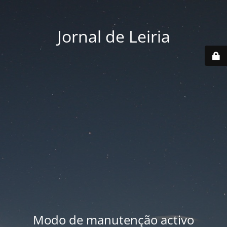
Jornal de Leiria
Modo de manutenção activo