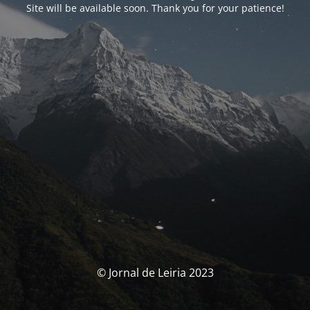
Site will be available soon. Thank you for your patience!
© Jornal de Leiria 2023