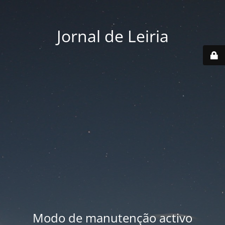
Jornal de Leiria
Modo de manutenção activo