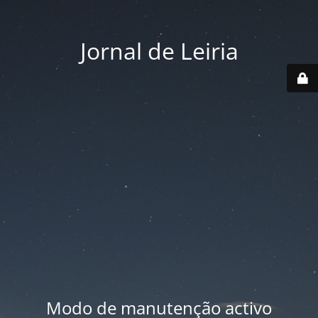
Jornal de Leiria
Modo de manutenção activo