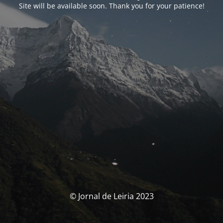
Site will be available soon. Thank you for your patience!
© Jornal de Leiria 2023